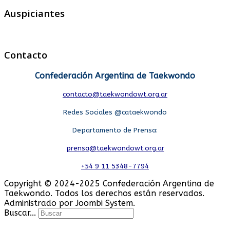
Auspiciantes
Contacto
Confederación Argentina de Taekwondo
contacto@taekwondowt.org.ar
Redes Sociales @cataekwondo
Departamento de Prensa:
prensa@taekwondowt.org.ar
+54 9 11 5348-7794
Copyright © 2024-2025 Confederación Argentina de
Taekwondo. Todos los derechos están reservados.
Administrado por Joombi System.
Buscar...