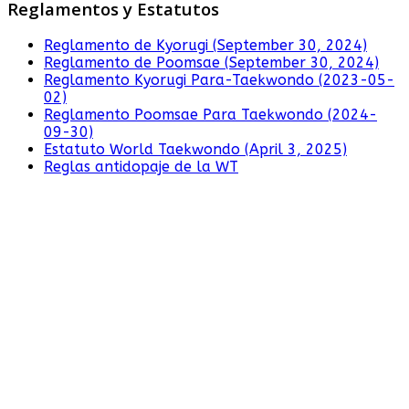
Reglamentos y Estatutos
Reglamento de Kyorugi (September 30, 2024)
Reglamento de Poomsae (September 30, 2024)
Reglamento Kyorugi Para-Taekwondo (2023-05-
02)
Reglamento Poomsae Para Taekwondo (2024-
09-30)
Estatuto World Taekwondo (April 3, 2025)
Reglas antidopaje de la WT