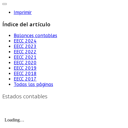
Imprimir
Índice del artículo
Balances contables
EECC 2024
EECC 2023
EECC 2022
EECC 2021
EECC 2020
EECC 2019
EECC 2018
EECC 2017
Todas las páginas
Estados contables