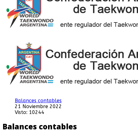
Balances contables
21 Noviembre 2022
Visto: 10244
Balances contables