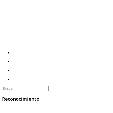
Reconocimiento