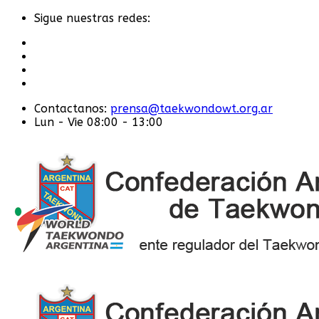
Sigue nuestras redes:
Contactanos:
prensa@taekwondowt.org.ar
Lun - Vie 08:00 - 13:00