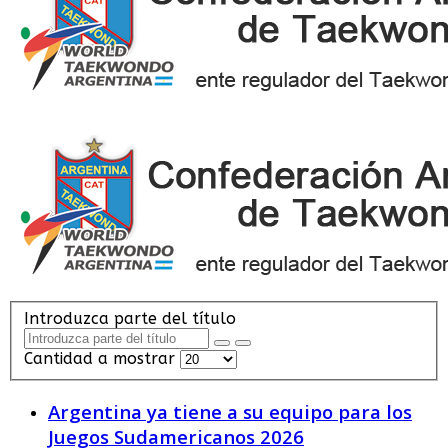
Introduzca parte del título
Cantidad a mostrar
Argentina ya tiene a su equipo para los
Juegos Sudamericanos 2026