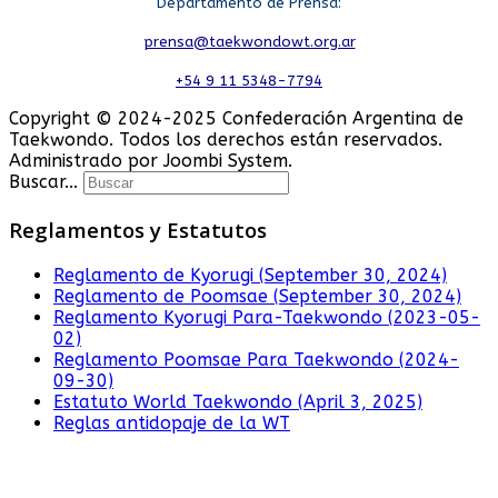
Departamento de Prensa:
prensa@taekwondowt.org.ar
+54 9 11 5348-7794
Copyright © 2024-2025 Confederación Argentina de
Taekwondo. Todos los derechos están reservados.
Administrado por Joombi System.
Buscar...
Reglamentos y Estatutos
Reglamento de Kyorugi (September 30, 2024)
Reglamento de Poomsae (September 30, 2024)
Reglamento Kyorugi Para-Taekwondo (2023-05-
02)
Reglamento Poomsae Para Taekwondo (2024-
09-30)
Estatuto World Taekwondo (April 3, 2025)
Reglas antidopaje de la WT