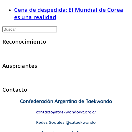
Cena de despedida: El Mundial de Corea
es una realidad
Reconocimiento
Auspiciantes
Contacto
Confederación Argentina de Taekwondo
contacto@taekwondowt.org.ar
Redes Sociales @cataekwondo