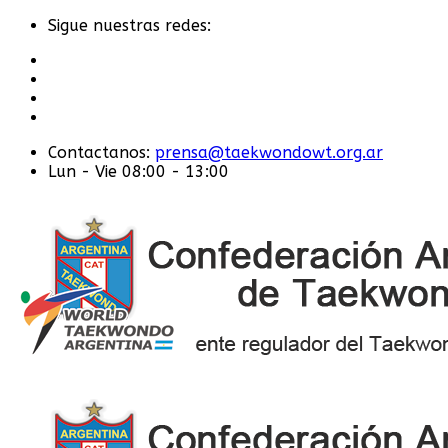
Sigue nuestras redes:
Contactanos:
prensa@taekwondowt.org.ar
Lun - Vie 08:00 - 13:00