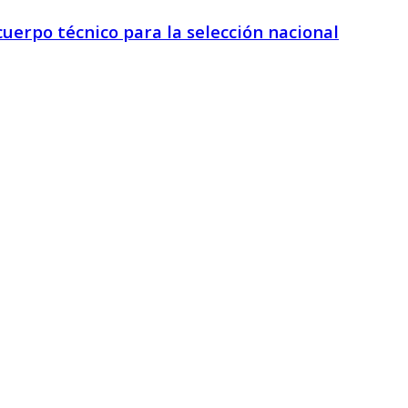
erpo técnico para la selección nacional