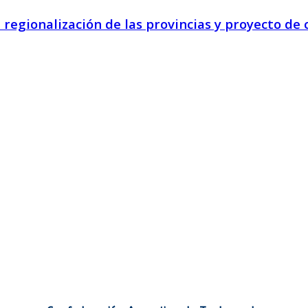
onalización de las provincias y proyecto de cu