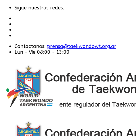
Sigue nuestras redes:
Contactanos:
prensa@taekwondowt.org.ar
Lun - Vie 08:00 - 13:00