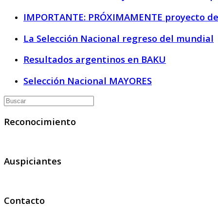
IMPORTANTE: PRÓXIMAMENTE proyecto de regi
La Selección Nacional regreso del mundial
Resultados argentinos en BAKU
Selección Nacional MAYORES
Reconocimiento
Auspiciantes
Contacto