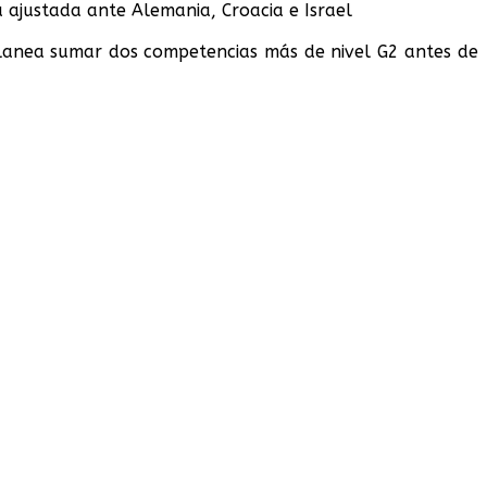
ajustada ante Alemania, Croacia e Israel
 planea sumar dos competencias más de nivel G2 antes de