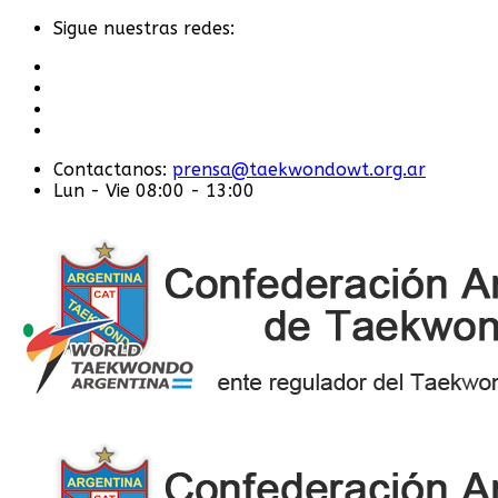
Sigue nuestras redes:
Contactanos:
prensa@taekwondowt.org.ar
Lun - Vie 08:00 - 13:00