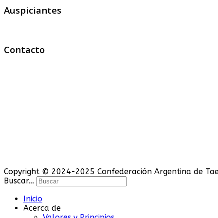
Auspiciantes
Contacto
Copyright © 2024-2025 Confederación Argentina de Tae
Buscar...
Inicio
Acerca de
Valores y Principios