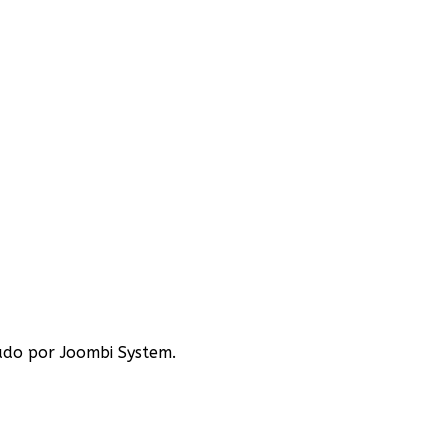
ado por Joombi System.