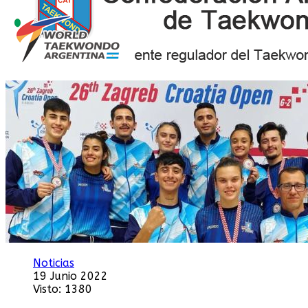
Noticias
19 Junio 2022
Visto: 1380